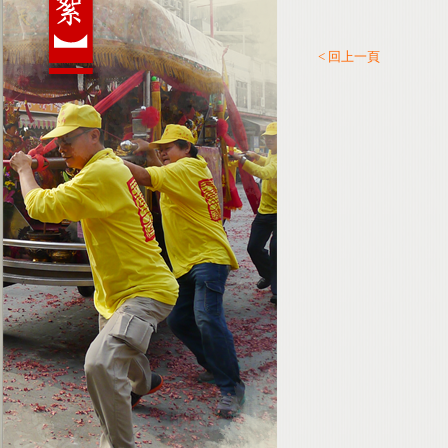
< 回上一頁