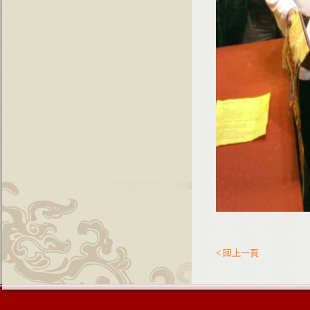
< 回上一頁